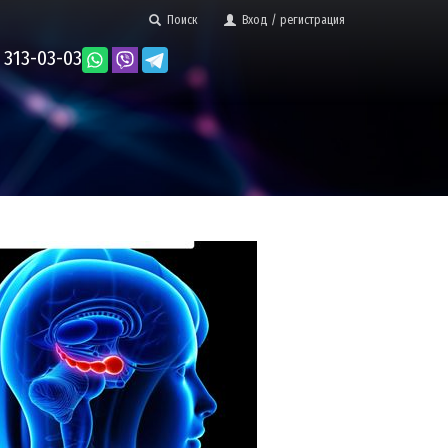
Поиск
Вход / регистрация
 313-03-03