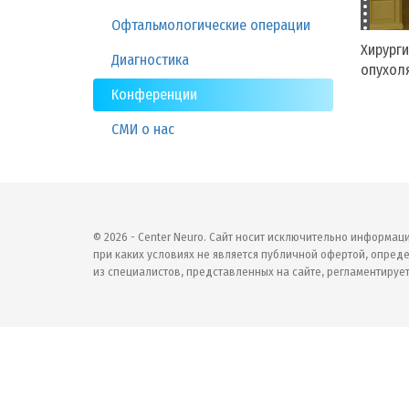
Офтальмологические операции
Хирурги
Диагностика
опухоля
Конференции
СМИ о нас
© 2026 - Center Neuro. Сайт носит исключительно информац
при каких условиях не является публичной офертой, опреде
из специалистов, представленных на сайте, регламентирует