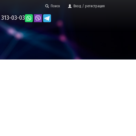
Поиск
Вход / регистрация
 313-03-03