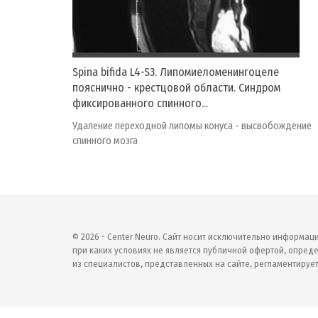
Spina bifida L4-S3. Липомиеломенингоцеле
пояснично - крестцовой области. Синдром
фиксированного спинного...
Удаление переходной липомы конуса - высвобождение
спинного мозга
© 2026 - Center Neuro. Сайт носит исключительно информац
при каких условиях не является публичной офертой, опреде
из специалистов, представленных на сайте, регламентирует