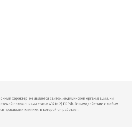
ионный характер, не является сайтом медицинской организации, ни
ляемой положениями статьи 437 (п.2) ГК РФ. Взаимодействие с любым
ся правилами клиники, в которой он работает.