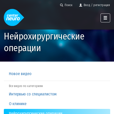
Поиск
Вход / регистрация
Нейрохирургические
операции
Новое видео
Все видео по категориям
Интервью со специалистом
О клинике
Нейрохирургические операции