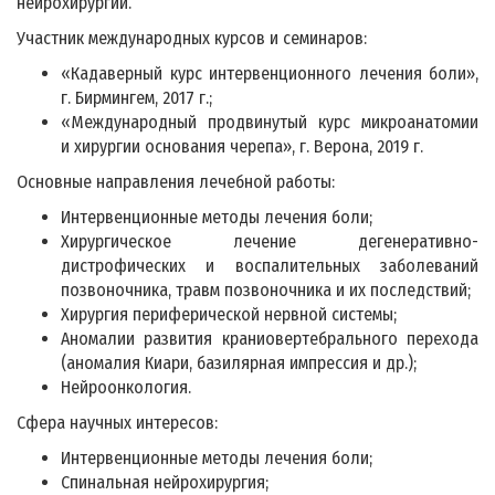
нейрохирургии.
Участник международных курсов и семинаров:
«Кадаверный курс интервенционного лечения боли»,
г. Бирмингем, 2017 г.;
«Международный продвинутый курс микроанатомии
и хирургии основания черепа», г. Верона, 2019 г.
Основные направления лечебной работы:
Интервенционные методы лечения боли;
Хирургическое лечение дегенеративно-
дистрофических и воспалительных заболеваний
позвоночника, травм позвоночника и их последствий;
Хирургия периферической нервной системы;
Аномалии развития краниовертебрального перехода
(аномалия Киари, базилярная импрессия и др.);
Нейроонкология.
Сфера научных интересов:
Интервенционные методы лечения боли;
Спинальная нейрохирургия;