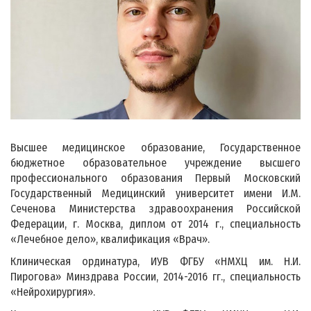
Высшее медицинское образование, Государственное
бюджетное образовательное учреждение высшего
профессионального образования Первый Московский
Государственный Медицинский университет имени И.М.
Сеченова Министерства здравоохранения Российской
Федерации, г. Москва, диплом от 2014 г., специальность
«Лечебное дело», квалификация «Врач».
Клиническая ординатура, ИУВ ФГБУ «НМХЦ им. Н.И.
Пирогова» Минздрава России, 2014-2016 гг., специальность
«Нейрохирургия».