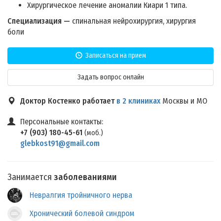
Хирургическое лечение аномалии Киари 1 типа.
Специализация —
спинальная нейрохирургия, хирургия
боли
Записаться на прием
Задать вопрос онлайн
Доктор Костенко работает
в 2 клиниках
Москвы и МО
Персональные контакты:
+7 (903) 180-45-61
(моб.)
glebkost91@gmail.com
Занимается
заболеваниями
Невралгия тройничного нерва
Хронический болевой синдром