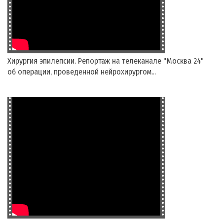
Хирургия эпилепсии. Репортаж на телеканале "Москва 24"
об операции, проведенной нейрохирургом...