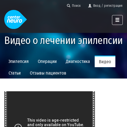
Поиск
Вход / регистрация
Видео о лечении эпилепсии
Эпилепсия
Операции
Диагностика
Видео
Статьи
Отзывы
пациентов