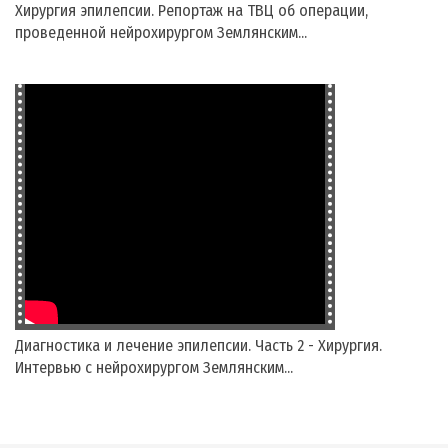
Хирургия эпилепсии. Репортаж на ТВЦ об операции,
проведенной нейрохирургом Землянским...
Диагностика и лечение эпилепсии. Часть 2 - Хирургия.
Интервью с нейрохирургом Землянским...