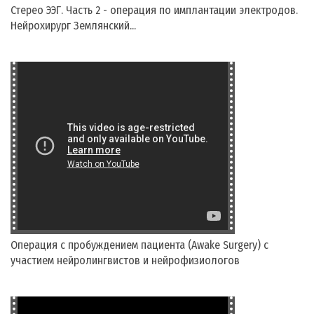
Стерео ЭЭГ. Часть 2 - операция по имплантации электродов.
Нейрохирург Землянский...
Операция с пробуждением пациента (Awake Surgery) с
участием нейролингвистов и нейрофизиологов