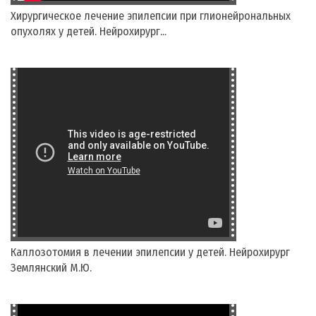
Хирургическое лечение эпилепсии при глионейрональных
опухолях у детей. Нейрохирург...
Каллозотомия в лечении эпилепсии у детей. Нейрохирург
Землянский М.Ю.