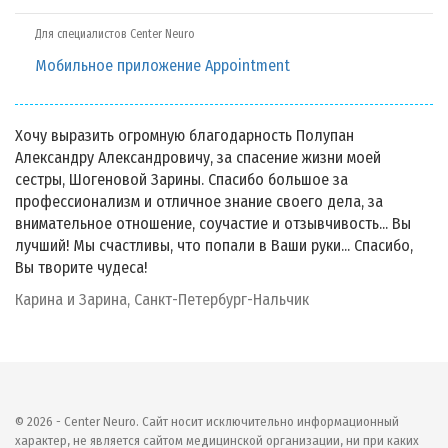
Для специалистов Center Neuro
Мобильное приложение Appointment
Хочу выразить огромную благодарность Полупан
Александру Александровичу, за спасение жизни моей
сестры, Шогеновой Зарины. Спасибо большое за
профессионализм и отличное знание своего дела, за
внимательное отношение, соучастие и отзывчивость... Вы
лучший! Мы счастливы, что попали в Ваши руки... Спасибо,
Вы творите чудеса!
Карина и Зарина, Санкт-Петербург-Нальчик
© 2026 - Center Neuro. Сайт носит исключительно информационный
характер, не является сайтом медицинской организации, ни при каких