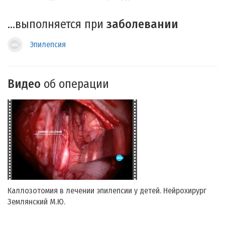
...выполняется при
заболевании
Эпилепсия
Видео
об операции
Каллозотомия в лечении эпилепсии у детей. Нейрохирург
Землянский М.Ю.