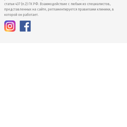
статьи 437 (п.2) ГК РФ. Взаимодействие с любым из специалистов,
представленных на сайте, регламентируется правилами клиники, в
которой он работает.