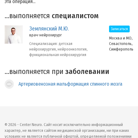
Эта операция...
...выполняется
специалистом
Землянский М.Ю.
Записаться
врач-нейрохирург
Москва и МО,
Севастополь,
Специализация: детская
Симферополь
нейрохирургия, нейроонкология,
функциональная нейрохирургия
...выполняется при
заболевании
Артериовенозная мальформация спинного мозга
© 2026 - Center Neuro. Сайт носит исключительно информационный
характер, не является сайтом медицинской организации, ни при каких
условиях не является публичной офертой, определяемой положениями