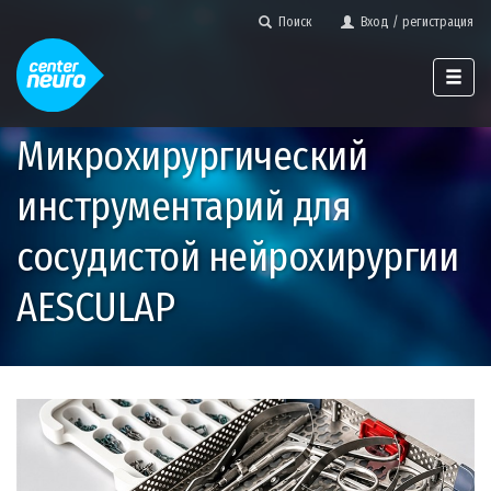
Поиск
Вход / регистрация
Микрохирургический
инструментарий для
сосудистой нейрохирургии
AESCULAP