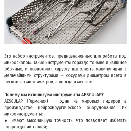
Это набор инструментов, предназначенных для работы под
микроскопом. Такие инструменты гораздо тоньше и изящнее
обычных, и позволяют хирургу выполнять манипуляции с
мельчайшими структурами — сосудами диаметром всего в
несколько миллиметров, а иногда и меньше.
Почему мы используем инструменты AESCULAP?
AESCULAP (Германия) — один из мировых лидеров в
производстве нейрохирургического оборудования. Их
микроинструменты:
● имеют высочайшую точность, что позволяет избегать
повреждений тканей;