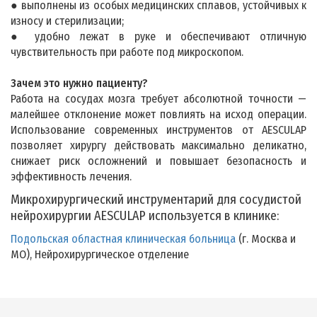
● выполнены из особых медицинских сплавов, устойчивых к
износу и стерилизации;
● удобно лежат в руке и обеспечивают отличную
чувствительность при работе под микроскопом.
Зачем это нужно пациенту?
Работа на сосудах мозга требует абсолютной точности —
малейшее отклонение может повлиять на исход операции.
Использование современных инструментов от AESCULAP
позволяет хирургу действовать максимально деликатно,
снижает риск осложнений и повышает безопасность и
эффективность лечения.
Микрохирургический инструментарий для сосудистой
нейрохирургии AESCULAP используется в клинике:
Подольская областная клиническая больница
(г. Москва и
МО), Нейрохирургическое отделение