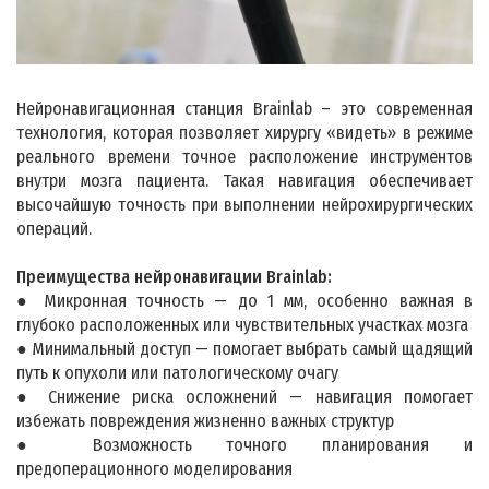
Нейронавигационная станция Brainlab – это современная
технология, которая позволяет хирургу «видеть» в режиме
реального времени точное расположение инструментов
внутри мозга пациента. Такая навигация обеспечивает
высочайшую точность при выполнении нейрохирургических
операций.
Преимущества нейронавигации Brainlab:
● Микронная точность — до 1 мм, особенно важная в
глубоко расположенных или чувствительных участках мозга
● Минимальный доступ — помогает выбрать самый щадящий
путь к опухоли или патологическому очагу
● Снижение риска осложнений — навигация помогает
избежать повреждения жизненно важных структур
● Возможность точного планирования и
предоперационного моделирования