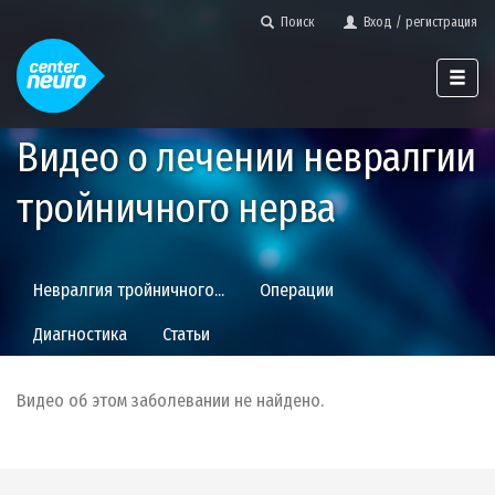
Поиск
Вход / регистрация
Видео о лечении невралгии
тройничного нерва
Невралгия тройничного...
Операции
Диагностика
Статьи
Видео об этом заболевании не найдено.