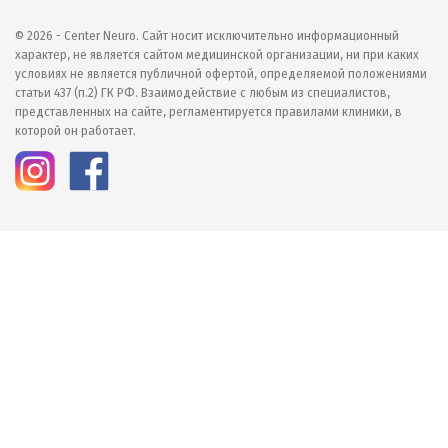
© 2026 - Center Neuro. Сайт носит исключительно информационный
характер, не является сайтом медицинской организации, ни при каких
условиях не является публичной офертой, определяемой положениями
статьи 437 (п.2) ГК РФ. Взаимодействие с любым из специалистов,
представленных на сайте, регламентируется правилами клиники, в
которой он работает.