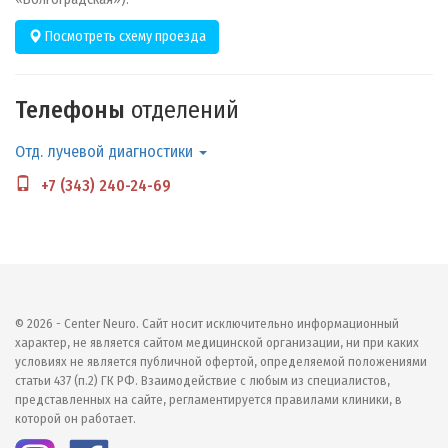
Посмотреть схему проезда
Телефоны
отделений
Отд. лучевой диагностики
+7 (343) 240-24-69
© 2026 - Center Neuro. Сайт носит исключительно информационный
характер, не является сайтом медицинской организации, ни при каких
условиях не является публичной офертой, определяемой положениями
статьи 437 (п.2) ГК РФ. Взаимодействие с любым из специалистов,
представленных на сайте, регламентируется правилами клиники, в
которой он работает.