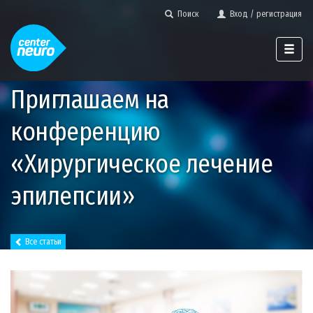
Поиск
Вход / регистрация
Приглашаем на
конференцию
«Хирургическое лечение
эпилепсии»
Все статьи