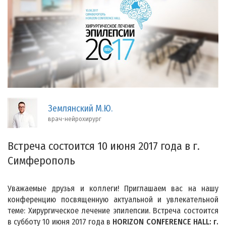
Землянский М.Ю.
врач-нейрохирург
Встреча состоится 10 июня 2017 года в г.
Симферополь
Уважаемые друзья и коллеги! Приглашаем вас на нашу
конференцию посвященную актуальной и увлекательной
теме: Хирургическое лечение эпилепсии. Встреча состоится
в субботу 10 июня 2017 года в
HORIZON CONFERENCE HALL: г.