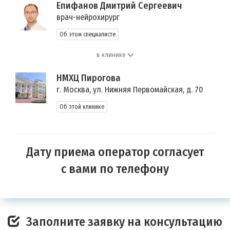
Епифанов Дмитрий Сергеевич
врач-нейрохирург
Об этом специалисте
в клинике
НМХЦ Пирогова
г. Москва, ул. Нижняя Первомайская, д. 70
Об этой клинике
Дату приема оператор согласует
с вами по телефону
Заполните заявку на консультацию