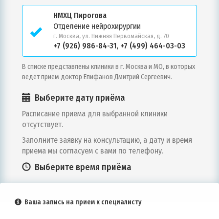
НМХЦ Пирогова
Отделение нейрохирургии
г. Москва, ул. Нижняя Первомайская, д. 70
+7 (926) 986-84-31, +7 (499) 464-03-03
В списке представлены клиники в г.
Москва и МО
, в которых
ведет прием доктор
Епифанов Дмитрий Сергеевич
.
Выберите дату приёма
Расписание приема для выбранной клиники
отсутствует.
Заполните заявку на консультацию, а дату и время
приема мы согласуем с вами по телефону.
Выберите время приёма
Ваша запись на прием к специалисту