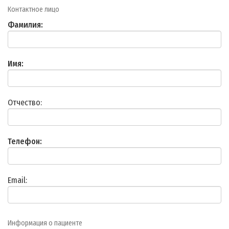
Контактное лицо
Фамилия:
Имя:
Отчество:
Телефон:
Email:
Информация о пациенте