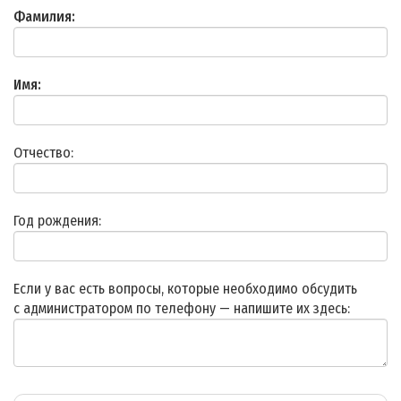
Фамилия:
Имя:
Отчество:
Год рождения:
Если у вас есть вопросы, которые необходимо обсудить
с администратором по телефону — напишите их здесь: