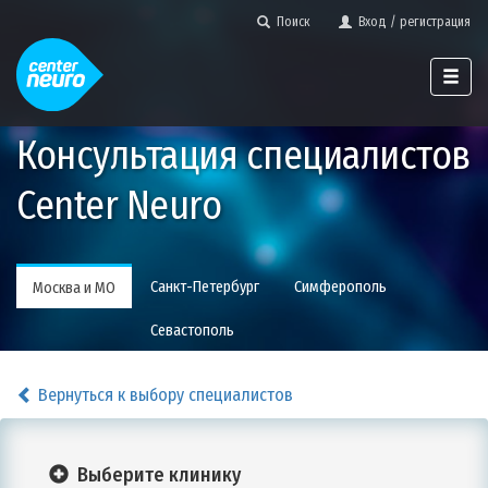
Поиск
Вход / регистрация
Консультация специалистов
Center Neuro
Санкт-Петербург
Симферополь
Москва и МО
Севастополь
Вернуться к выбору специалистов
Выберите клинику