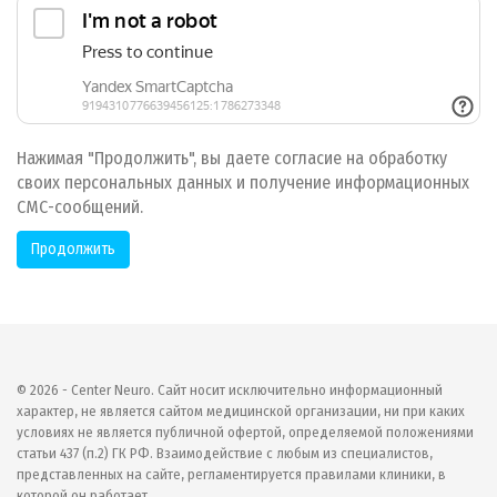
Нажимая "Продолжить", вы даете согласие на обработку
своих персональных данных и получение информационных
СМС-сообщений.
© 2026 - Center Neuro. Сайт носит исключительно информационный
характер, не является сайтом медицинской организации, ни при каких
условиях не является публичной офертой, определяемой положениями
статьи 437 (п.2) ГК РФ. Взаимодействие с любым из специалистов,
представленных на сайте, регламентируется правилами клиники, в
которой он работает.