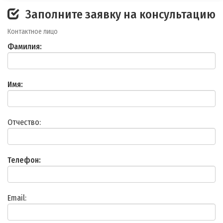
Заполните заявку на консультацию
Контактное лицо
Фамилия:
Имя:
Отчество:
Телефон:
Email: