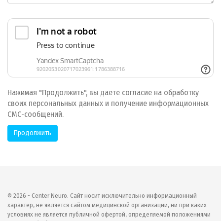
Нажимая "Продолжить", вы даете согласие на обработку
своих персональных данных и получение информационных
СМС-сообщений.
© 2026 - Center Neuro. Сайт носит исключительно информационный
характер, не является сайтом медицинской организации, ни при каких
условиях не является публичной офертой, определяемой положениями