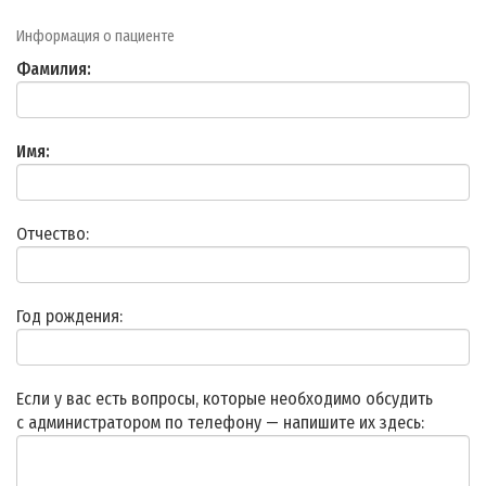
Информация о пациенте
Фамилия:
Имя:
Отчество:
Год рождения:
Если у вас есть вопросы, которые необходимо обсудить
с администратором по телефону — напишите их здесь: