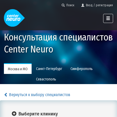
Поиск
Вход / регистрация
Консультация специалистов
Center Neuro
Санкт-Петербург
Симферополь
Москва и МО
Севастополь
Вернуться к выбору специалистов
Выберите клинику