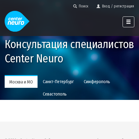
Поиск
Вход / регистрация
Консультация специалистов
Center Neuro
Санкт-Петербург
Симферополь
Москва и МО
Севастополь