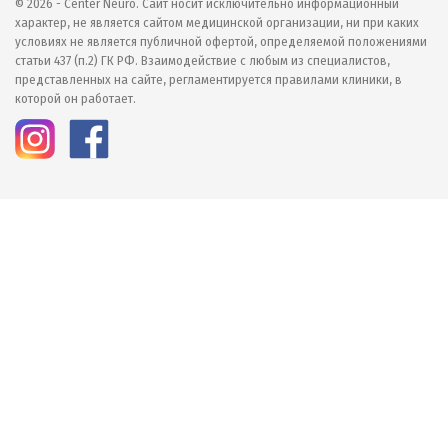
© 2026 - Center Neuro. Сайт носит исключительно информационный
характер, не является сайтом медицинской организации, ни при каких
условиях не является публичной офертой, определяемой положениями
статьи 437 (п.2) ГК РФ. Взаимодействие с любым из специалистов,
представленных на сайте, регламентируется правилами клиники, в
которой он работает.