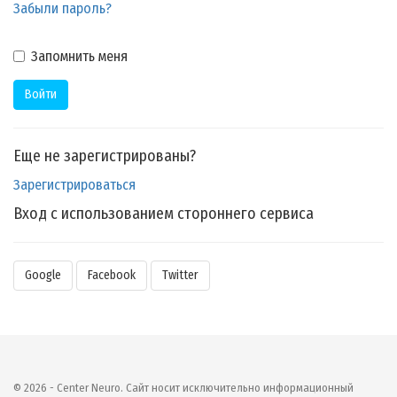
Забыли пароль?
Запомнить меня
Еще не зарегистрированы?
Зарегистрироваться
Вход с использованием стороннего сервиса
Google
Facebook
Twitter
© 2026 - Center Neuro. Сайт носит исключительно информационный