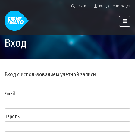
Поиск
Вход / регистрация
Вход
Вход с использованием учетной записи
Email
Пароль